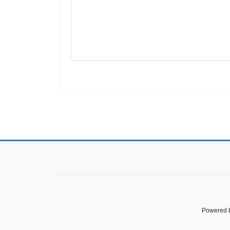
Powered 