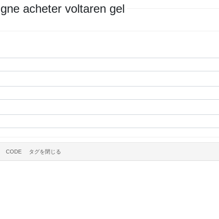
gne acheter voltaren gel