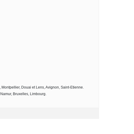
 Montpellier, Douai et Lens, Avignon, Saint-Etienne.
 Namur, Bruxelles, Limbourg.